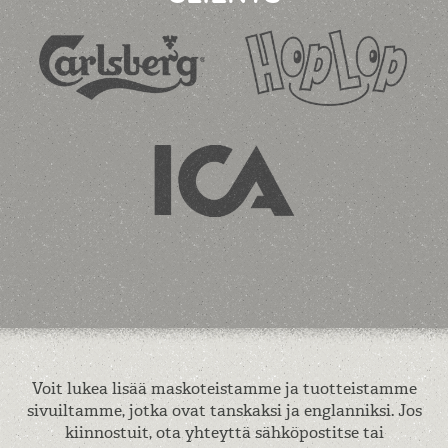
Voit lukea lisää maskoteistamme ja tuotteistamme
sivuiltamme, jotka ovat tanskaksi ja englanniksi. Jos
kiinnostuit, ota yhteyttä sähköpostitse tai